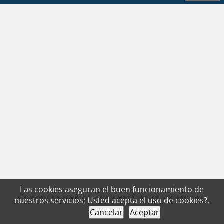
Las cookies aseguran el buen funcionamiento de
nuestros servicios; Usted acepta el uso de cookies?.
Cancelar
Aceptar