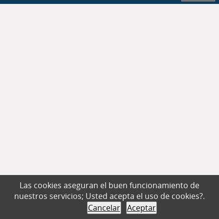
Las cookies aseguran el buen funcionamiento de
nuestros servicios; Usted acepta el uso de cookies?.
Cancelar
Aceptar