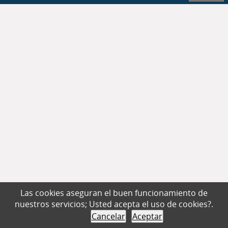
Las cookies aseguran el buen funcionamiento de
nuestros servicios; Usted acepta el uso de cookies?.
Cancelar
Aceptar