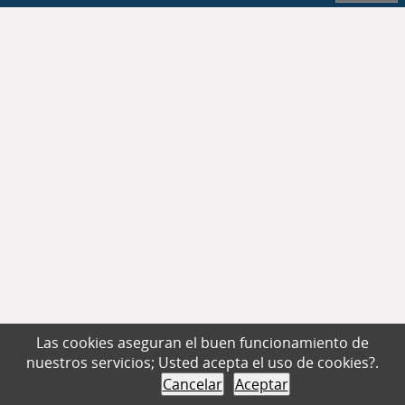
Las cookies aseguran el buen funcionamiento de
nuestros servicios; Usted acepta el uso de cookies?.
Cancelar
Aceptar