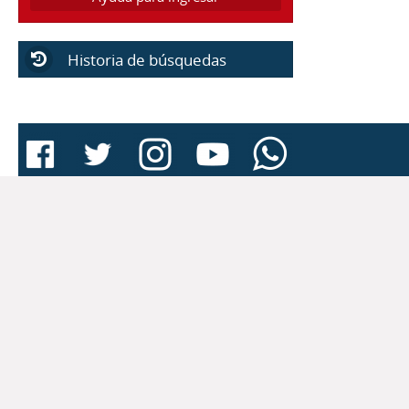
Historia de búsquedas