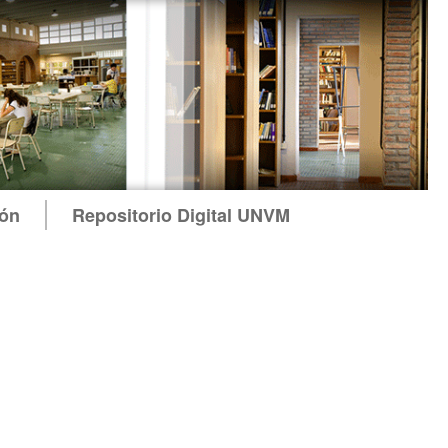
ión
Repositorio Digital UNVM