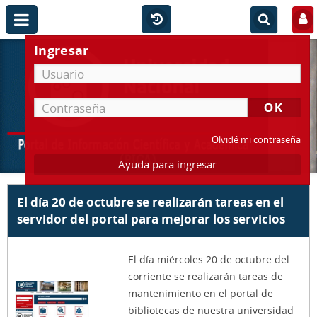
Ingresar
Olvidé mi contraseña
Ayuda para ingresar
El día 20 de octubre se realizarán tareas en el
servidor del portal para mejorar los servicios
El día miércoles 20 de octubre del
corriente se realizarán tareas de
mantenimiento en el portal de
bibliotecas de nuestra universidad