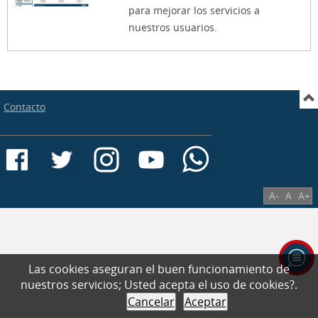
para mejorar los servicios a
nuestros usuarios.
Contacto
A-
A
A+
Las cookies aseguran el buen funcionamiento de
nuestros servicios; Usted acepta el uso de cookies?.
Cancelar
Aceptar