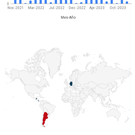
0
Nov.-2021
Mar.-2022
Jul.-2022
Dec.-2022
Apr.-2023
Oct.-2023
Mes-Año