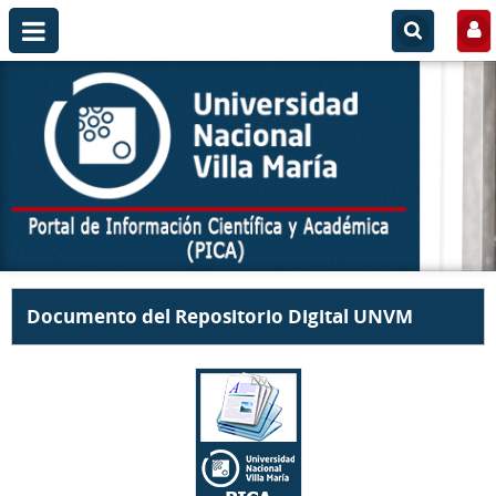
Documento del Repositorio Digital UNVM