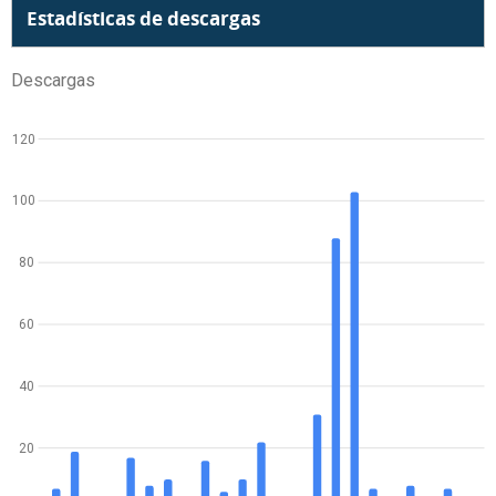
Estadísticas de descargas
Descargas
120
100
80
60
40
20