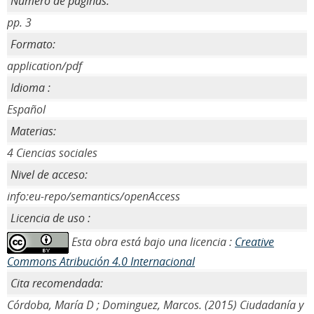
Número de páginas:
pp. 3
Formato:
application/pdf
Idioma :
Español
Materias:
4 Ciencias sociales
Nivel de acceso:
info:eu-repo/semantics/openAccess
Licencia de uso :
Esta obra está bajo una licencia :
Creative
Commons Atribución 4.0 Internacional
Cita recomendada:
Córdoba, María D ; Dominguez, Marcos. (2015) Ciudadanía y