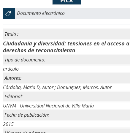
Documento electrónico
Título :
Ciudadanía y diversidad: tensiones en el acceso a
derechos de reconocimiento
Tipo de documento:
artículo
Autores:
Córdoba, María D, Autor ; Dominguez, Marcos, Autor
Editorial:
UNVM - Universidad Nacional de Villa María
Fecha de publicación:
2015