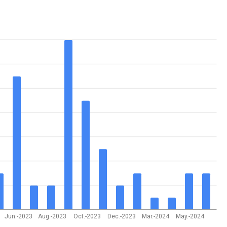
Jun.-2023
Aug.-2023
Oct.-2023
Dec.-2023
Mar.-2024
May.-2024