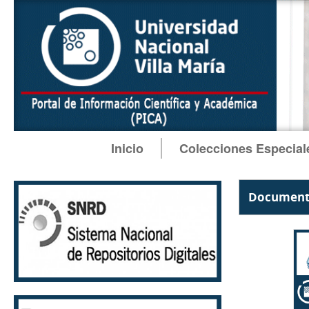
Inicio
Colecciones Especial
Documento