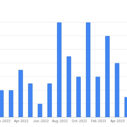
.-2022
Apr.-2022
Jun.-2022
Aug.-2022
Oct.-2022
Feb.-2023
Apr.-2023