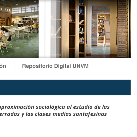
ión
Repositorio Digital UNVM
proximación sociológica al estudio de las
erradas y las clases medias santafesinas