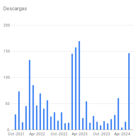
Descargas
200
150
100
50
0
Oct.-2021
Apr.-2022
Oct.-2022
Apr.-2023
Oct.-2023
Apr.-2024