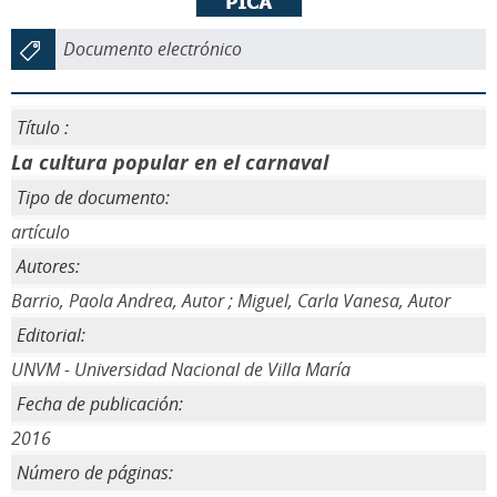
Documento electrónico
Título :
La cultura popular en el carnaval
Tipo de documento:
artículo
Autores:
Barrio, Paola Andrea, Autor ; Miguel, Carla Vanesa, Autor
Editorial:
UNVM - Universidad Nacional de Villa María
Fecha de publicación:
2016
Número de páginas: