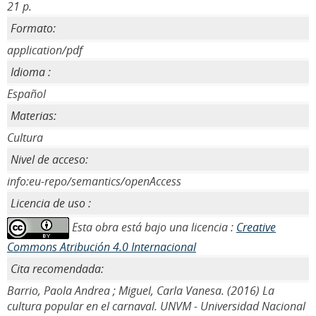
21 p.
Formato:
application/pdf
Idioma :
Español
Materias:
Cultura
Nivel de acceso:
info:eu-repo/semantics/openAccess
Licencia de uso :
Esta obra está bajo una licencia :
Creative
Commons Atribución 4.0 Internacional
Cita recomendada:
Barrio, Paola Andrea ; Miguel, Carla Vanesa. (2016) La
cultura popular en el carnaval. UNVM - Universidad Nacional