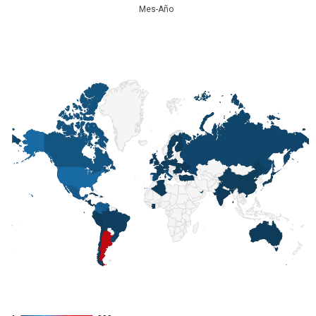
Mes-Año