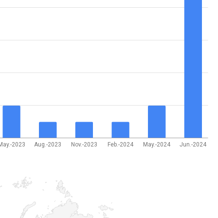
May.-2023
Aug.-2023
Nov.-2023
Feb.-2024
May.-2024
Jun.-2024