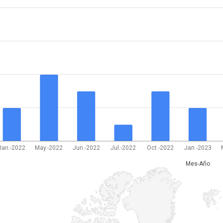
Jan.-2022
May.-2022
Jun.-2022
Jul.-2022
Oct.-2022
Jan.-2023
Mes-Año