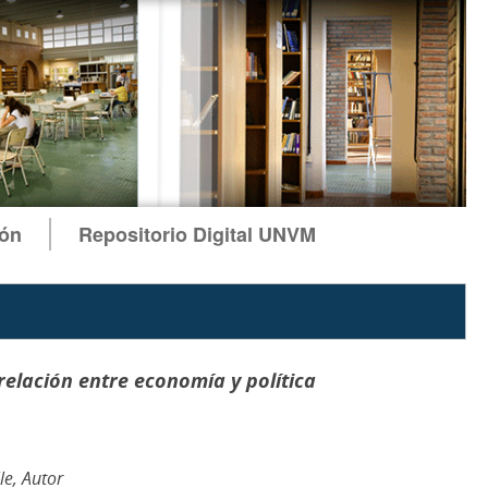
ión
Repositorio Digital UNVM
relación entre economía y política
le, Autor