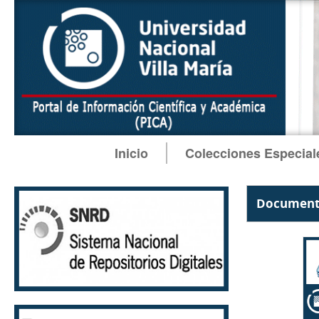
Inicio
Colecciones Especial
Documento