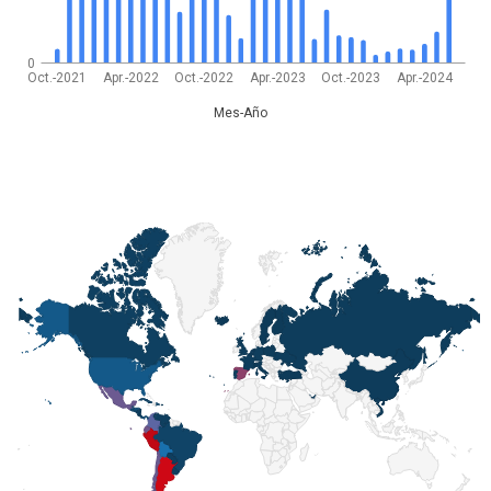
0
Oct.-2021
Apr.-2022
Oct.-2022
Apr.-2023
Oct.-2023
Apr.-2024
Mes-Año