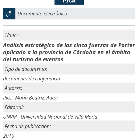
Documento electrónico
Título :
Análisis estratégico de las cinco fuerzas de Porter
aplicado a la provincia de Córdoba en el ámbito
del turismo de eventos
Tipo de documento:
documento de conferencia
Autores:
Ricci, María Beatriz, Autor
Editorial:
UNVM - Universidad Nacional de Villa María
Fecha de publicación:
2016