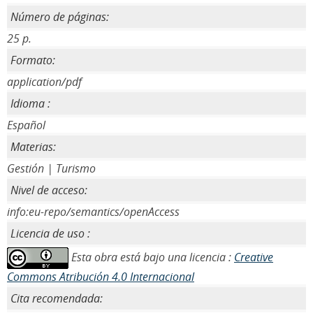
Número de páginas:
25 p.
Formato:
application/pdf
Idioma :
Español
Materias:
Gestión | Turismo
Nivel de acceso:
info:eu-repo/semantics/openAccess
Licencia de uso :
Esta obra está bajo una licencia :
Creative
Commons Atribución 4.0 Internacional
Cita recomendada: