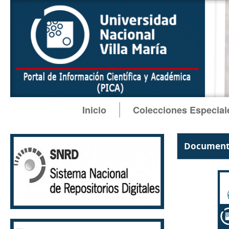
Inicio
Colecciones Especial
Documento