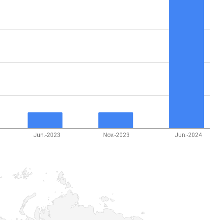
Jun.-2023
Nov.-2023
Jun.-2024