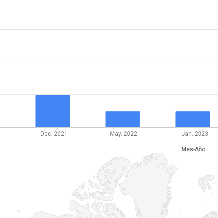
Dec.-2021
May.-2022
Jan.-2023
Mes-Año