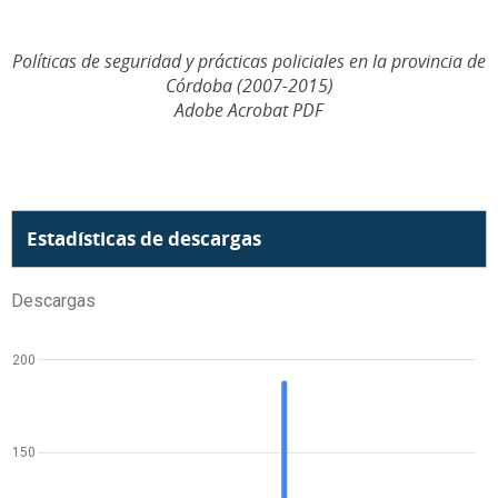
Políticas de seguridad y prácticas policiales en la provincia de
Córdoba (2007-2015)
Adobe Acrobat PDF
Estadísticas de descargas
Descargas
200
150