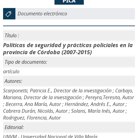
Documento electrónico
Título :
Políticas de seguridad y prácticas policiales en la
provincia de Córdoba (2007-2015)
Tipo de documento:
artículo
Autores:
Scarponetti, Patricia E., Director de la investigación ; Carbajo,
Mariana, Director de la investigación ; Pereyra,Teresita, Autor
; Becerra, Ana María, Autor ; Hernández, Andrés E., Autor ;
Cabrera Durán, Nicolás, Autor ; Solans, María Inés, Autor ;
Rodriguez, Florencia, Autor
Editorial:
UNVM - Universidad Nacional de Villa María