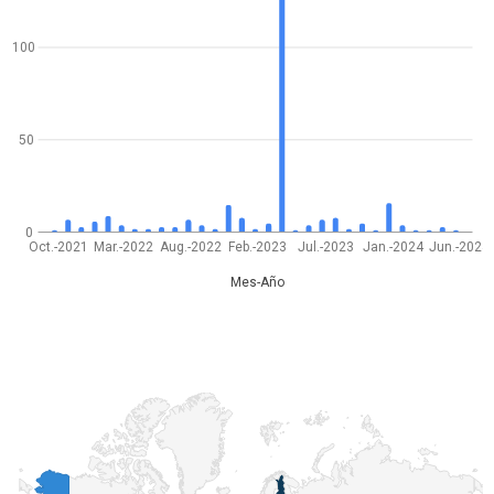
100
50
0
Oct.-2021
Mar.-2022
Aug.-2022
Feb.-2023
Jul.-2023
Jan.-2024
Jun.-2024
Mes-Año