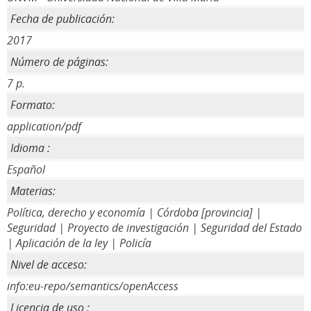
Fecha de publicación:
2017
Número de páginas:
7 p.
Formato:
application/pdf
Idioma :
Español
Materias:
Política, derecho y economía | Córdoba [provincia] |
Seguridad | Proyecto de investigación | Seguridad del Estado
| Aplicación de la ley | Policía
Nivel de acceso:
info:eu-repo/semantics/openAccess
Licencia de uso :