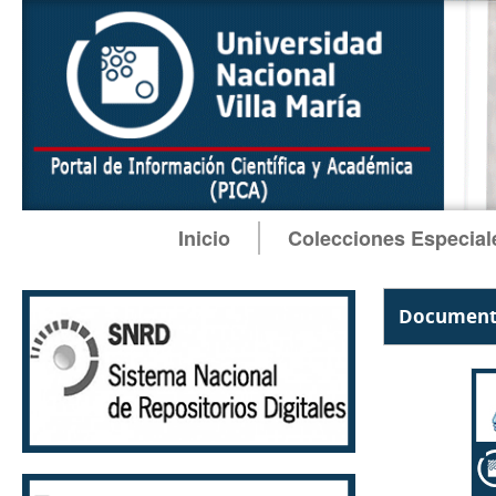
Inicio
Colecciones Especial
Documento