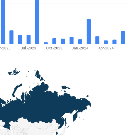
r.-2023
Jul.-2023
Oct.-2023
Jan.-2024
Apr.-2024