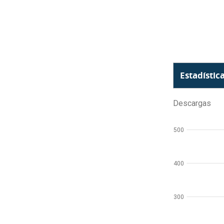
Estadístic
Descargas
500
400
300