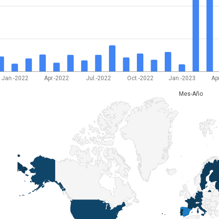
Jan.-2022
Apr.-2022
Jul.-2022
Oct.-2022
Jan.-2023
Ap
Mes-Año