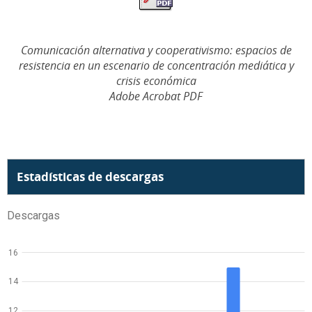
Comunicación alternativa y cooperativismo: espacios de
resistencia en un escenario de concentración mediática y
crisis económica
Adobe Acrobat PDF
Estadísticas de descargas
Descargas
16
14
12