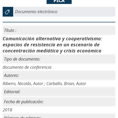
Documento electrónico
Título :
Comunicación alternativa y cooperativismo:
espacios de resistencia en un escenario de
concentración mediática y crisis económica
Tipo de documento:
documento de conferencia
Autores:
Ribeiro, Nicolás, Autor ; Carballo, Brian, Autor
Editorial:
Fecha de publicación:
2018