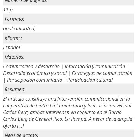
Número de páginas:
11 p.
Formato:
application/pdf
Idioma :
Español
Materias:
Comunicación y desarrollo | Información y comunicación |
Desarrollo económico y social | Estrategias de comunicación
| Participación comunitaria | Participación cultural
Resumen:
El artículo constituye una intervención comunicacional en la
cooperativa de teatro La Comunitaria y la asociación vecinal
Carlos Berg, ambas intervienen en conjunto en el Barrio
Carlos Berg de General Pico, La Pampa. A pesar de la amplia
oferta [...]
Nivel de acceso: