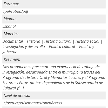
Formato:
application/pdf
Idioma :
Español
Materias:
Documental | Historia | Historia cultural | Historia social |
Investigación y desarrollo | Política cultural | Política y
gobierno
Resumen:
Nos proponemos presentar una experiencia de trabajo de
investigación, desarrollada entre el municipio (a través del
Programa de Historia Oral y Memorias Locales y el Programa
Ser Arte y Parte, ambos dependientes de la Subsecretaría de
Cultura) y[...]
Nivel de acceso:
info:eu-repo/semantics/openAccess