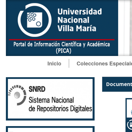
Inicio
Colecciones Especial
Documento