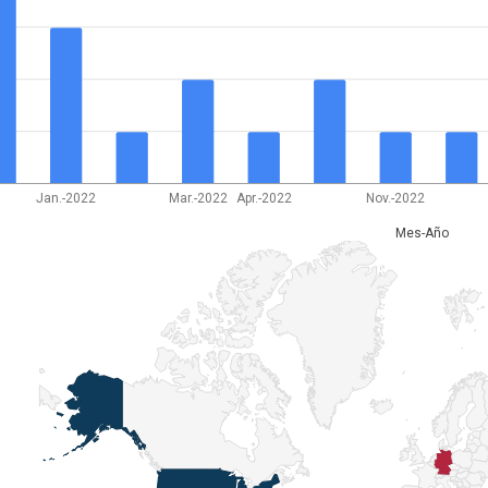
Jan.-2022
Mar.-2022
Apr.-2022
Nov.-2022
Mes-Año