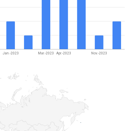
Jan.-2023
Mar.-2023
Apr.-2023
Nov.-2023