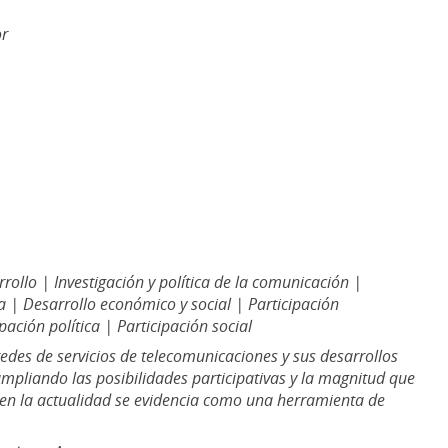
or
ollo | Investigación y política de la comunicación |
a | Desarrollo económico y social | Participación
pación política | Participación social
edes de servicios de telecomunicaciones y sus desarrollos
ampliando las posibilidades participativas y la magnitud que
en la actualidad se evidencia como una herramienta de