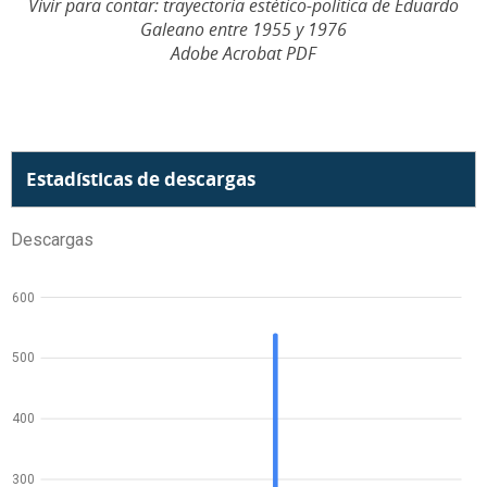
Vivir para contar: trayectoria estético-política de Eduardo
Galeano entre 1955 y 1976
Adobe Acrobat PDF
Estadísticas de descargas
Descargas
600
500
400
300