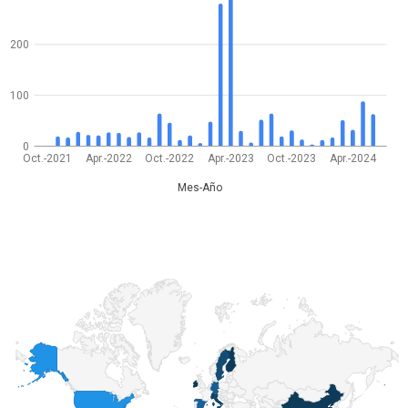
200
100
0
Oct.-2021
Apr.-2022
Oct.-2022
Apr.-2023
Oct.-2023
Apr.-2024
Mes-Año