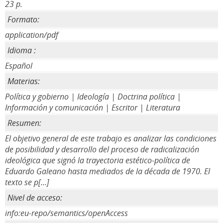
23 p.
Formato:
application/pdf
Idioma :
Español
Materias:
Política y gobierno | Ideología | Doctrina política |
Información y comunicación | Escritor | Literatura
Resumen:
El objetivo general de este trabajo es analizar las condiciones
de posibilidad y desarrollo del proceso de radicalización
ideológica que signó la trayectoria estético-política de
Eduardo Galeano hasta mediados de la década de 1970. El
texto se p[...]
Nivel de acceso:
info:eu-repo/semantics/openAccess