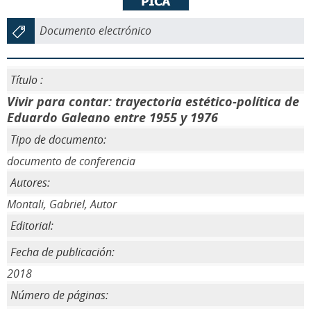
Documento electrónico
Título :
Vivir para contar: trayectoria estético-política de
Eduardo Galeano entre 1955 y 1976
Tipo de documento:
documento de conferencia
Autores:
Montali, Gabriel, Autor
Editorial:
Fecha de publicación:
2018
Número de páginas: