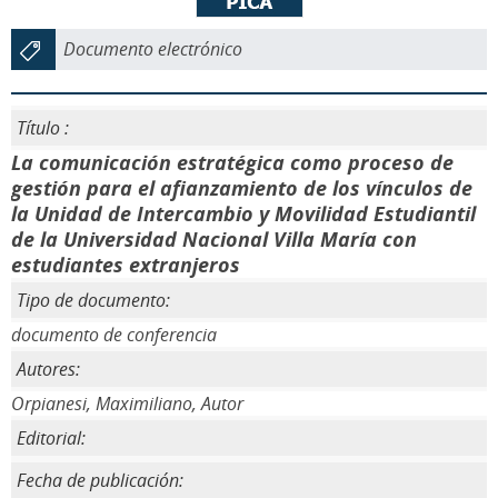
Documento electrónico
Título :
La comunicación estratégica como proceso de
gestión para el afianzamiento de los vínculos de
la Unidad de Intercambio y Movilidad Estudiantil
de la Universidad Nacional Villa María con
estudiantes extranjeros
Tipo de documento:
documento de conferencia
Autores:
Orpianesi, Maximiliano, Autor
Editorial:
Fecha de publicación: