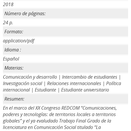
2018
Número de páginas:
24 p.
Formato:
application/pdf
Idioma :
Español
Materias:
Comunicación y desarrollo | Intercambio de estudiantes |
Investigación social | Relaciones internacionales | Política
internacional | Estudiante | Estudiante universitario
Resumen:
En el marco del XX Congreso REDCOM “Comunicaciones,
poderes y tecnologías: de territorios locales a territorios
globales” y el ya evaludado Trabajo Final Grado de la
licenciatura en Comunicación Social titulado “La