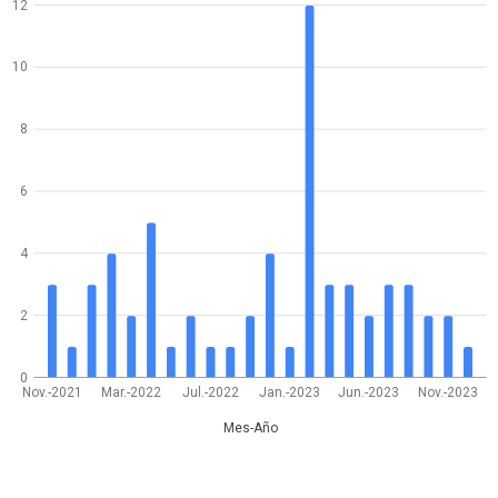
12
10
8
6
4
2
0
Nov.-2021
Mar.-2022
Jul.-2022
Jan.-2023
Jun.-2023
Nov.-2023
Mes-Año