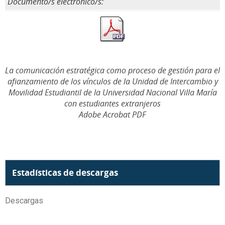
Documento/s electrónico/s:
La comunicación estratégica como proceso de gestión para el
afianzamiento de los vínculos de la Unidad de Intercambio y
Movilidad Estudiantil de la Universidad Nacional Villa María
con estudiantes extranjeros
Adobe Acrobat PDF
Estadísticas de descargas
Descargas