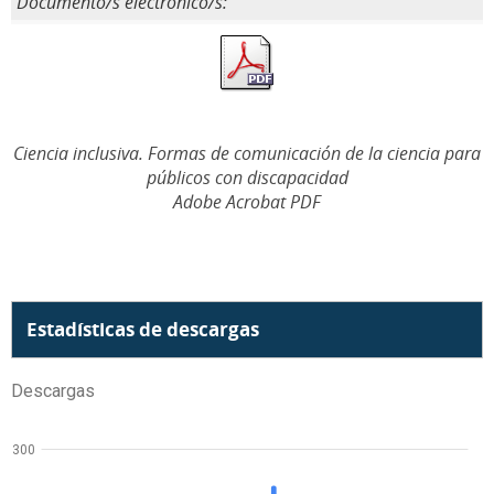
Documento/s electrónico/s:
Ciencia inclusiva. Formas de comunicación de la ciencia para
públicos con discapacidad
Adobe Acrobat PDF
Estadísticas de descargas
Descargas
300