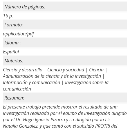
Número de páginas:
16 p.
Formato:
application/pdf
Idioma :
Español
Materias:
Ciencia y desarrollo | Ciencia y sociedad | Ciencia |
Administración de la ciencia y de la investigación |
Información y comunicación | Investigación sobre la
comunicación
Resumen:
El presente trabajo pretende mostrar el resultado de una
investigación realizada por el equipo de investigación dirigido
por el Dr. Hugo Ignacio Pizarro y co-dirigido por la Lic.
Natalia Gonzalez, y que contó con el subsidio PROTRI del