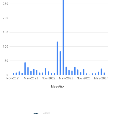
250
200
150
100
50
0
Nov.-2021
May.-2022
Nov.-2022
May.-2023
Nov.-2023
May.-2024
Mes-Año