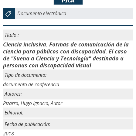
Documento electrónico
Título :
Ciencia inclusiva. Formas de comunicación de la
ciencia para públicos con discapacidad. El caso
de "Suena a Ciencia y Tecnología" destinado a
personas con discapacidad visual
Tipo de documento:
documento de conferencia
Autores:
Pizarro, Hugo Ignacio, Autor
Editorial:
Fecha de publicación:
2018