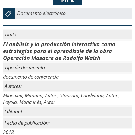
Documento electrónico
Título :
El análisis y la producción interactiva como
estrategias para el aprendizaje de la obra
Operación Masacre de Rodolfo Walsh
Tipo de documento:
documento de conferencia
Autores:
Minervini, Mariana, Autor ; Stancato, Candelaria, Autor ;
Loyola, María Inés, Autor
Editorial:
Fecha de publicación:
2018