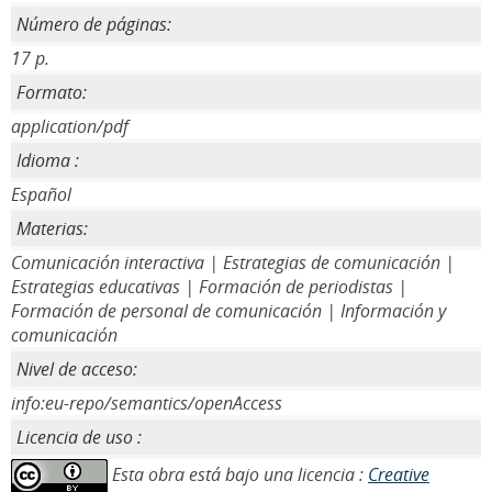
Número de páginas:
17 p.
Formato:
application/pdf
Idioma :
Español
Materias:
Comunicación interactiva | Estrategias de comunicación |
Estrategias educativas | Formación de periodistas |
Formación de personal de comunicación | Información y
comunicación
Nivel de acceso:
info:eu-repo/semantics/openAccess
Licencia de uso :
Esta obra está bajo una licencia :
Creative