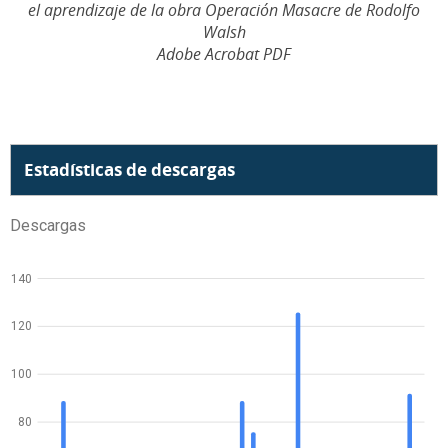
el aprendizaje de la obra Operación Masacre de Rodolfo
Walsh
Adobe Acrobat PDF
Estadísticas de descargas
Descargas
140
120
100
80