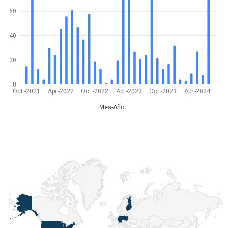
60
40
20
0
Oct.-2021
Apr.-2022
Oct.-2022
Apr.-2023
Oct.-2023
Apr.-2024
Mes-Año