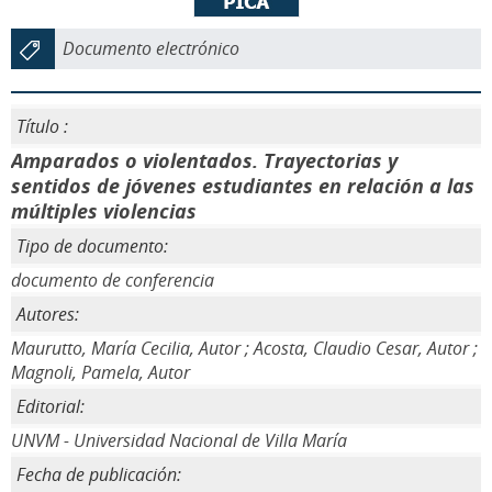
Documento electrónico
Título :
Amparados o violentados. Trayectorias y
sentidos de jóvenes estudiantes en relación a las
múltiples violencias
Tipo de documento:
documento de conferencia
Autores:
Maurutto, María Cecilia, Autor ; Acosta, Claudio Cesar, Autor ;
Magnoli, Pamela, Autor
Editorial:
UNVM - Universidad Nacional de Villa María
Fecha de publicación: