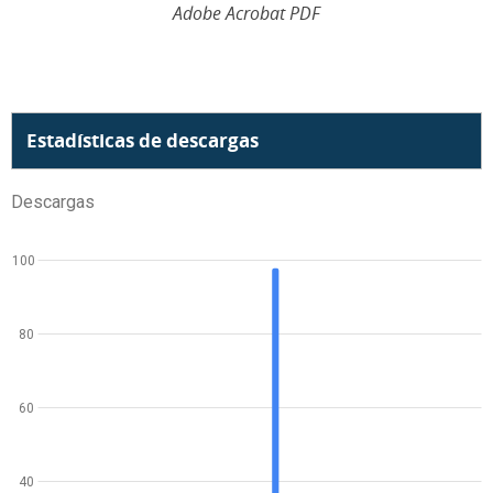
Adobe Acrobat PDF
Estadísticas de descargas
Descargas
100
80
60
40