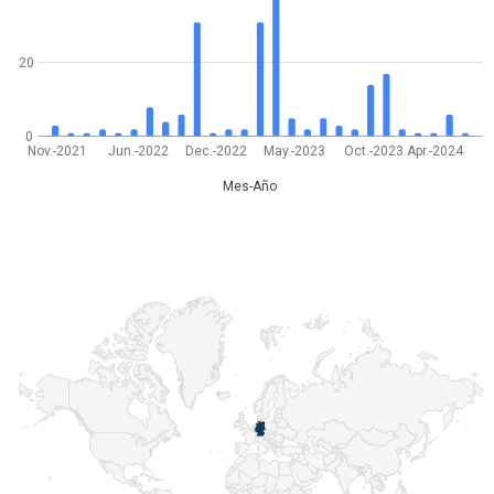
20
0
Nov.-2021
Jun.-2022
Dec.-2022
May.-2023
Oct.-2023
Apr.-2024
Mes-Año