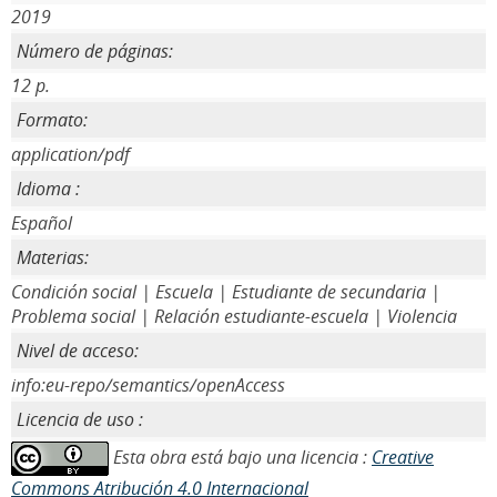
2019
Número de páginas:
12 p.
Formato:
application/pdf
Idioma :
Español
Materias:
Condición social | Escuela | Estudiante de secundaria |
Problema social | Relación estudiante-escuela | Violencia
Nivel de acceso:
info:eu-repo/semantics/openAccess
Licencia de uso :
Esta obra está bajo una licencia :
Creative
Commons Atribución 4.0 Internacional