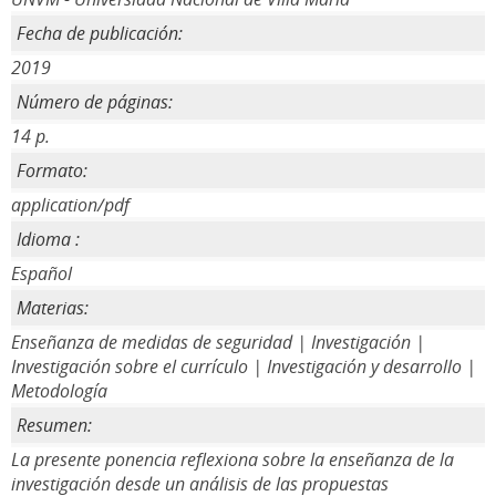
Fecha de publicación:
2019
Número de páginas:
14 p.
Formato:
application/pdf
Idioma :
Español
Materias:
Enseñanza de medidas de seguridad | Investigación |
Investigación sobre el currículo | Investigación y desarrollo |
Metodología
Resumen:
La presente ponencia reflexiona sobre la enseñanza de la
investigación desde un análisis de las propuestas