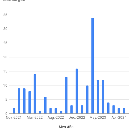
35
30
25
20
15
10
5
0
Nov.-2021
Mar.-2022
Aug.-2022
Dec.-2022
May.-2023
Apr.-2024
Mes-Año