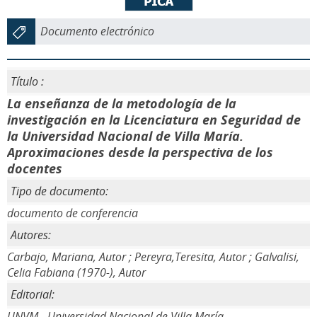
Documento electrónico
Título :
La enseñanza de la metodología de la
investigación en la Licenciatura en Seguridad de
la Universidad Nacional de Villa María.
Aproximaciones desde la perspectiva de los
docentes
Tipo de documento:
documento de conferencia
Autores:
Carbajo, Mariana, Autor ; Pereyra,Teresita, Autor ; Galvalisi,
Celia Fabiana (1970-), Autor
Editorial:
UNVM - Universidad Nacional de Villa María