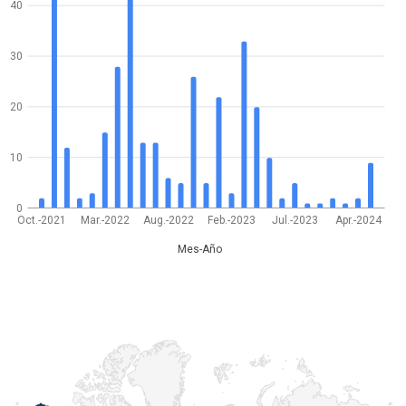
40
30
20
10
0
Oct.-2021
Mar.-2022
Aug.-2022
Feb.-2023
Jul.-2023
Apr.-2024
Mes-Año