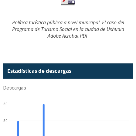
Política turística pública a nivel municipal. El caso del
Programa de Turismo Social en la ciudad de Ushuaia
Adobe Acrobat PDF
Estadísticas de descargas
Descargas
60
50