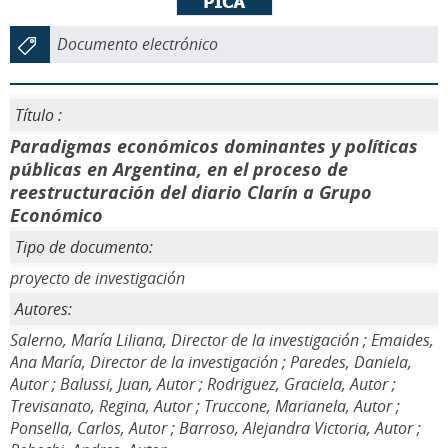
Documento electrónico
Título :
Paradigmas económicos dominantes y políticas
públicas en Argentina, en el proceso de
reestructuración del diario Clarín a Grupo
Económico
Tipo de documento:
proyecto de investigación
Autores:
Salerno, María Liliana, Director de la investigación ; Emaides,
Ana María, Director de la investigación ; Paredes, Daniela,
Autor ; Balussi, Juan, Autor ; Rodriguez, Graciela, Autor ;
Trevisanato, Regina, Autor ; Truccone, Marianela, Autor ;
Ponsella, Carlos, Autor ; Barroso, Alejandra Victoria, Autor ;