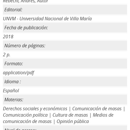
Rebechi, Andres, Autor
Editorial:
UNVM - Universidad Nacional de Villa María
Fecha de publicación:
2018
Número de páginas:
2 p.
Formato:
application/pdf
Idioma :
Español
Materias:
Derechos sociales y económicos | Comunicación de masas |
Comunicación política | Cultura de masas | Medios de
comunicación de masas | Opinión pública