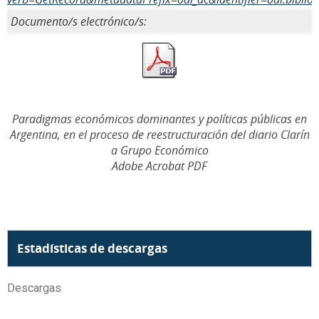
Documento/s electrónico/s:
Paradigmas económicos dominantes y políticas públicas en
Argentina, en el proceso de reestructuración del diario Clarín
a Grupo Económico
Adobe Acrobat PDF
Estadísticas de descargas
Descargas