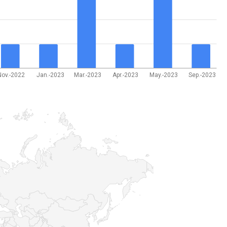
Nov.-2022
Jan.-2023
Mar.-2023
Apr.-2023
May.-2023
Sep.-2023