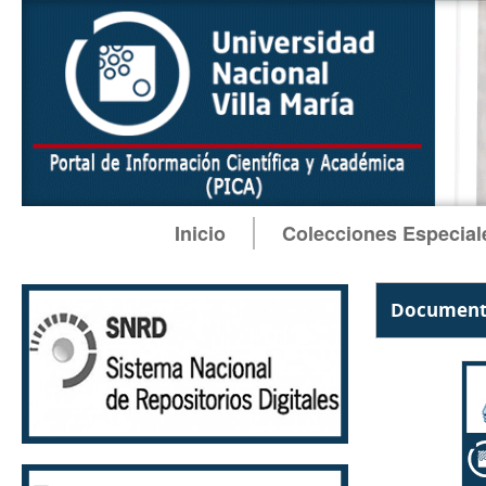
Inicio
Colecciones Especial
Documento