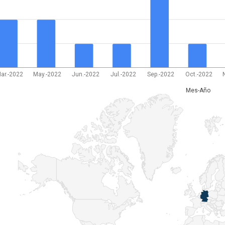
ar.-2022
May.-2022
Jun.-2022
Jul.-2022
Sep.-2022
Oct.-2022
Mes-Año