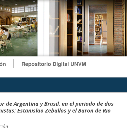
ión
Repositorio Digital UNVM
ior de Argentina y Brasil, en el periodo de dos
stas: Estanislao Zeballos y el Barón de Rio
ción