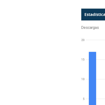
Estadístic
Descargas
20
15
10
5