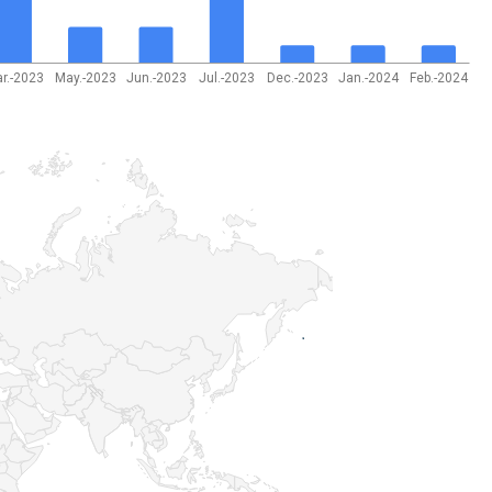
r.-2023
May.-2023
Jun.-2023
Jul.-2023
Dec.-2023
Jan.-2024
Feb.-2024