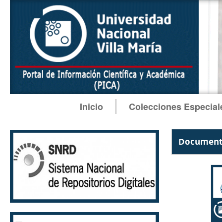
Inicio
Colecciones Especial
Documento