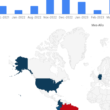
c.-2021
Jan.-2022
Aug.-2022
Nov.-2022
Dec.-2022
Jan.-2023
Feb.-2023
Ma
Mes-Año