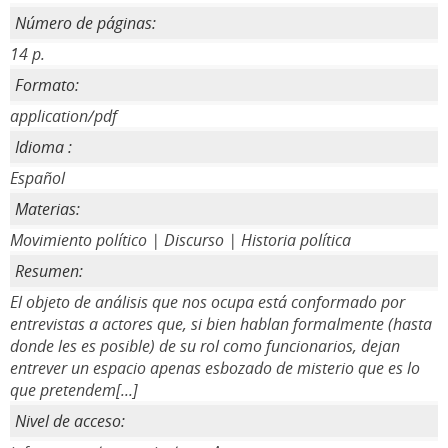
Número de páginas:
14 p.
Formato:
application/pdf
Idioma :
Español
Materias:
Movimiento político | Discurso | Historia política
Resumen:
El objeto de análisis que nos ocupa está conformado por
entrevistas a actores que, si bien hablan formalmente (hasta
donde les es posible) de su rol como funcionarios, dejan
entrever un espacio apenas esbozado de misterio que es lo
que pretendem[...]
Nivel de acceso: