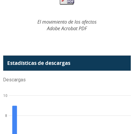
El movimiento de los afectos
Adobe Acrobat PDF
Estadísticas de descargas
Descargas
10
8