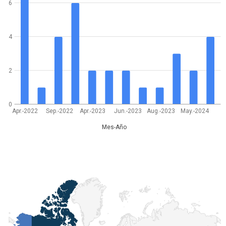
6
4
2
0
Apr.-2022
Sep.-2022
Apr.-2023
Jun.-2023
Aug.-2023
May.-2024
Mes-Año