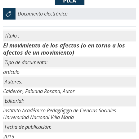
Documento electrónico
Título :
El movimiento de los afectos (o en torno a los
afectos de un movimiento)
Tipo de documento:
artículo
Autores:
Calderón, Fabiana Rosana, Autor
Editorial:
Instituto Académico Pedagógigo de Ciencias Sociales.
Universidad Nacional Villa María
Fecha de publicación:
2019