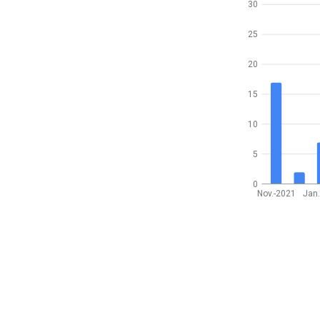
30
25
20
15
10
5
0
Nov.-2021
Jan