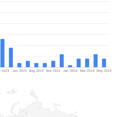
r.-2023
Jun.-2023
Aug.-2023
Nov.-2023
Jan.-2024
Mar.-2024
May.-2024