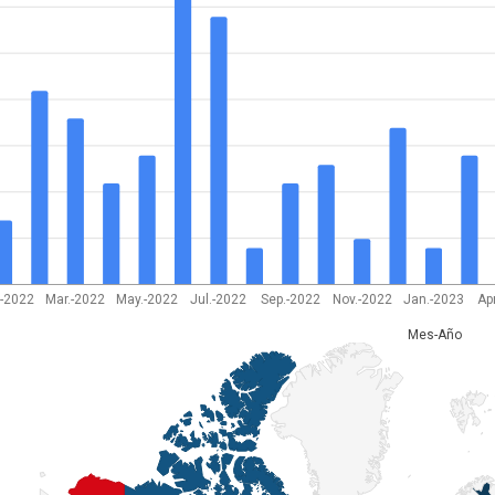
.-2022
Mar.-2022
May.-2022
Jul.-2022
Sep.-2022
Nov.-2022
Jan.-2023
Ap
Mes-Año