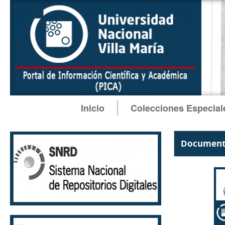
Inicio
Colecciones Especial
Documento