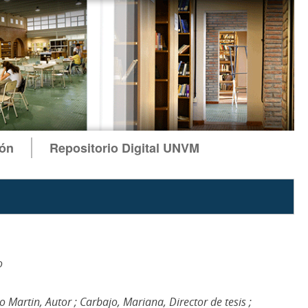
ión
Repositorio Digital UNVM
o
 Martin, Autor ; Carbajo, Mariana, Director de tesis ;