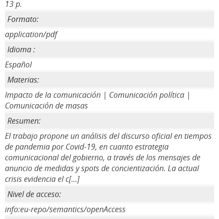
13 p.
Formato:
application/pdf
Idioma :
Español
Materias:
Impacto de la comunicación | Comunicación política |
Comunicación de masas
Resumen:
El trabajo propone un análisis del discurso oficial en tiempos
de pandemia por Covid-19, en cuanto estrategia
comunicacional del gobierno, a través de los mensajes de
anuncio de medidas y spots de concientización. La actual
crisis evidencia el c[...]
Nivel de acceso:
info:eu-repo/semantics/openAccess