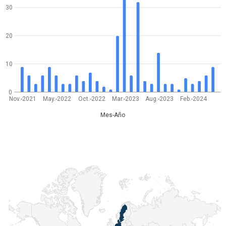
30
20
10
0
Nov.-2021
May.-2022
Oct.-2022
Mar.-2023
Aug.-2023
Feb.-2024
Mes-Año