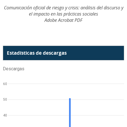
Comunicación oficial de riesgo y crisis: análisis del discurso y
el impacto en las prácticas sociales
Adobe Acrobat PDF
Estadísticas de descargas
Descargas
60
50
40