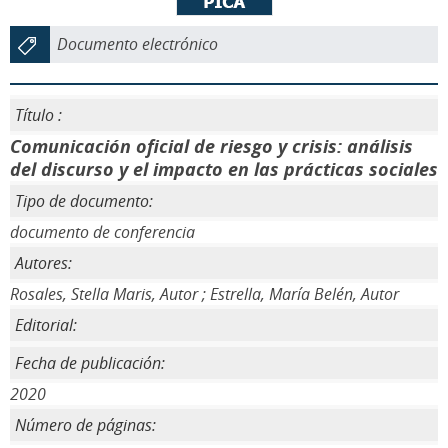
Documento electrónico
Título :
Comunicación oficial de riesgo y crisis: análisis
del discurso y el impacto en las prácticas sociales
Tipo de documento:
documento de conferencia
Autores:
Rosales, Stella Maris, Autor ; Estrella, María Belén, Autor
Editorial:
Fecha de publicación:
2020
Número de páginas: