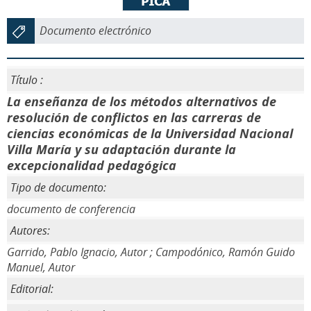
Documento electrónico
Título :
La enseñanza de los métodos alternativos de
resolución de conflictos en las carreras de
ciencias económicas de la Universidad Nacional
Villa María y su adaptación durante la
excepcionalidad pedagógica
Tipo de documento:
documento de conferencia
Autores:
Garrido, Pablo Ignacio, Autor ; Campodónico, Ramón Guido
Manuel, Autor
Editorial: