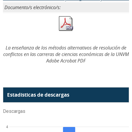
Documento/s electrónico/s:
La enseñanza de los métodos alternativos de resolución de
conflictos en las carreras de ciencias económicas de la UNVM
Adobe Acrobat PDF
Estadísticas de descargas
Descargas
4