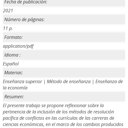
Fecha de publicación:
2021
Número de páginas:
11 p.
Formato:
application/pdf
Idioma :
Español
Materias:
Enseñanza superior | Método de enseñanza | Enseñanza de
la economía
Resumen:
El presente trabajo se propone reflexionar sobre la
pertinencia de la inclusión de los métodos de resolución
pacífica de conflictos en las currículas de las carreras de
ciencias económicas, en el marco de los cambios producidos