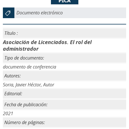
Documento electrónico
Título :
Asociación de Licenciados. El rol del
administrador
Tipo de documento:
documento de conferencia
Autores:
Soria, Javier Héctor, Autor
Editorial:
Fecha de publicación:
2021
Número de páginas: