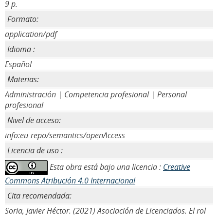
9 p.
Formato:
application/pdf
Idioma :
Español
Materias:
Administración | Competencia profesional | Personal
profesional
Nivel de acceso:
info:eu-repo/semantics/openAccess
Licencia de uso :
Esta obra está bajo una licencia :
Creative
Commons Atribución 4.0 Internacional
Cita recomendada:
Soria, Javier Héctor. (2021) Asociación de Licenciados. El rol