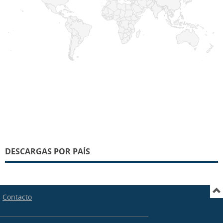
DESCARGAS POR PAÍS
Contacto