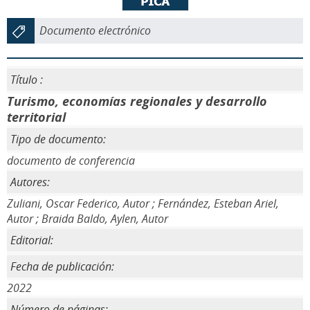
Documento electrónico
Título :
Turismo, economías regionales y desarrollo
territorial
Tipo de documento:
documento de conferencia
Autores:
Zuliani, Oscar Federico, Autor ; Fernández, Esteban Ariel,
Autor ; Braida Baldo, Aylen, Autor
Editorial:
Fecha de publicación:
2022
Número de páginas: