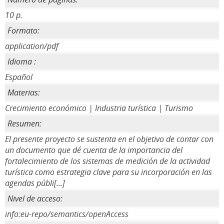
10 p.
Formato:
application/pdf
Idioma :
Español
Materias:
Crecimiento económico | Industria turística | Turismo
Resumen:
El presente proyecto se sustenta en el objetivo de contar con
un documento que dé cuenta de la importancia del
fortalecimiento de los sistemas de medición de la actividad
turística como estrategia clave para su incorporación en las
agendas públi[...]
Nivel de acceso:
info:eu-repo/semantics/openAccess