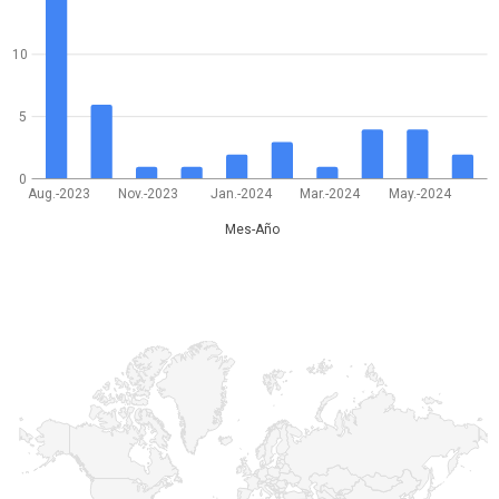
10
5
0
Aug.-2023
Nov.-2023
Jan.-2024
Mar.-2024
May.-2024
Mes-Año