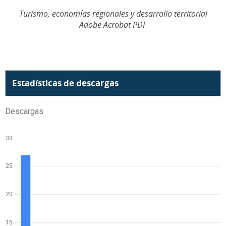
Turismo, economías regionales y desarrollo territorial
Adobe Acrobat PDF
Estadísticas de descargas
Descargas
30
25
20
15