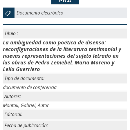
Documento electrónico
Título :
La ambigüedad como poética de disenso:
reconfiguraciones de la literatura testimonial y
nuevas representaciones del sujeto letrado en
las obras de Pedro Lemebel, María Moreno y
Leila Guerriero
Tipo de documento:
documento de conferencia
Autores:
Montali, Gabriel, Autor
Editorial:
Fecha de publicación: