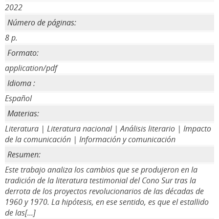
2022
Número de páginas:
8 p.
Formato:
application/pdf
Idioma :
Español
Materias:
Literatura | Literatura nacional | Análisis literario | Impacto
de la comunicación | Información y comunicación
Resumen:
Este trabajo analiza los cambios que se produjeron en la
tradición de la literatura testimonial del Cono Sur tras la
derrota de los proyectos revolucionarios de las décadas de
1960 y 1970. La hipótesis, en ese sentido, es que el estallido
de las[...]