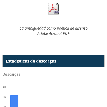
La ambigüedad como poética de disenso
Adobe Acrobat PDF
Estadísticas de descargas
Descargas
40
35