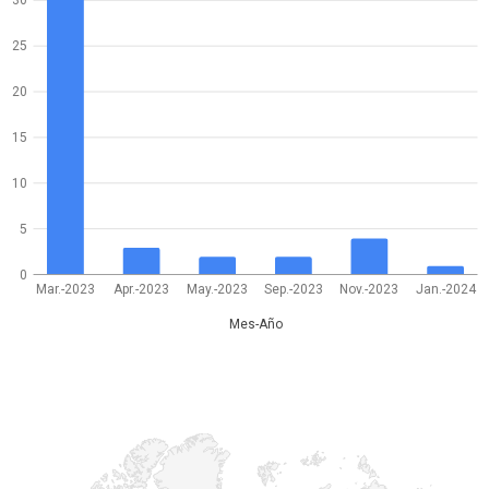
30
25
20
15
10
5
0
Mar.-2023
Apr.-2023
May.-2023
Sep.-2023
Nov.-2023
Jan.-2024
Mes-Año