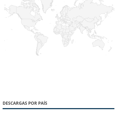
DESCARGAS POR PAÍS