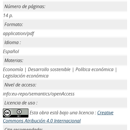
Número de páginas:
14 p.
Formato:
application/pdf
Idioma :
Español
Materias:
Economía | Desarrollo sostenible | Política económica |
Legislación económica
Nivel de acceso:
info:eu-repo/semantics/openAccess
Licencia de uso :
Esta obra está bajo una licencia :
Creative
Commons Atribución 4.0 Internacional
Cita recomendada: