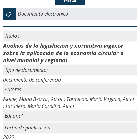
Documento electrónico
Título :
Análisis de la legislación y normativa vigente
sobre la aplicación de la economía circular a
nivel mundial y regional
Tipo de documento:
documento de conferencia
Autores:
Moine, María Beatriz, Autor ; Tamagno, María Virginia, Autor
; Escudero, María Carolina, Autor
Editorial:
Fecha de publicación:
2022