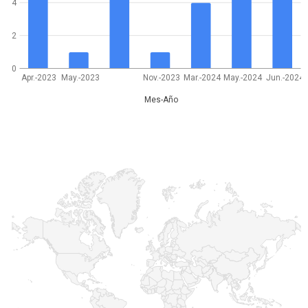
4
2
0
Apr.-2023
May.-2023
Nov.-2023
Mar.-2024
May.-2024
Jun.-2024
Mes-Año