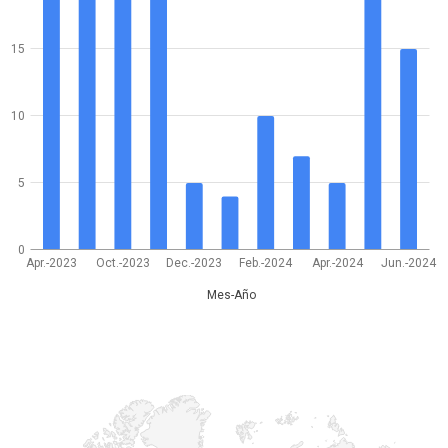
15
10
5
0
Apr.-2023
Oct.-2023
Dec.-2023
Feb.-2024
Apr.-2024
Jun.-2024
Mes-Año