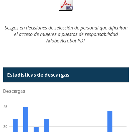
Sesgos en decisiones de selección de personal que dificultan
el acceso de mujeres a puestos de responsabilidad
Adobe Acrobat PDF
Estadísticas de descargas
Descargas
25
20