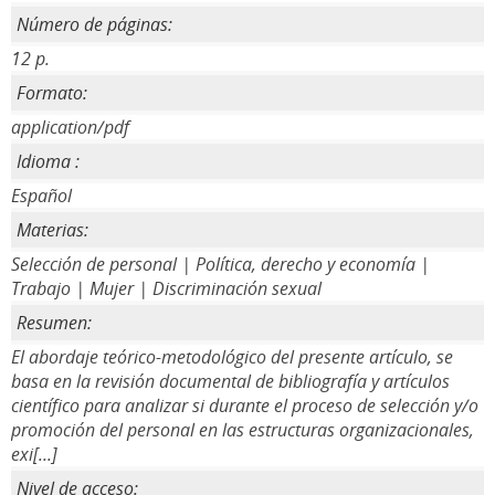
Número de páginas:
12 p.
Formato:
application/pdf
Idioma :
Español
Materias:
Selección de personal | Política, derecho y economía |
Trabajo | Mujer | Discriminación sexual
Resumen:
El abordaje teórico-metodológico del presente artículo, se
basa en la revisión documental de bibliografía y artículos
científico para analizar si durante el proceso de selección y/o
promoción del personal en las estructuras organizacionales,
exi[...]
Nivel de acceso: