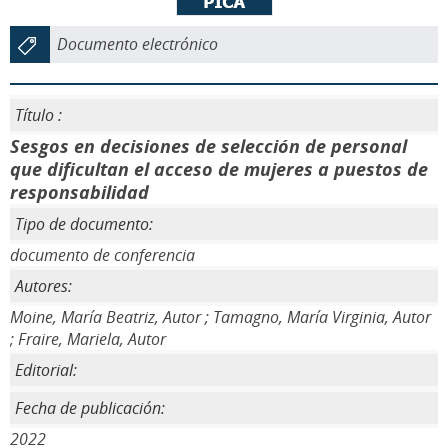
Documento electrónico
Título :
Sesgos en decisiones de selección de personal
que dificultan el acceso de mujeres a puestos de
responsabilidad
Tipo de documento:
documento de conferencia
Autores:
Moine, María Beatriz, Autor ; Tamagno, María Virginia, Autor
; Fraire, Mariela, Autor
Editorial:
Fecha de publicación:
2022