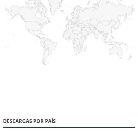
DESCARGAS POR PAÍS