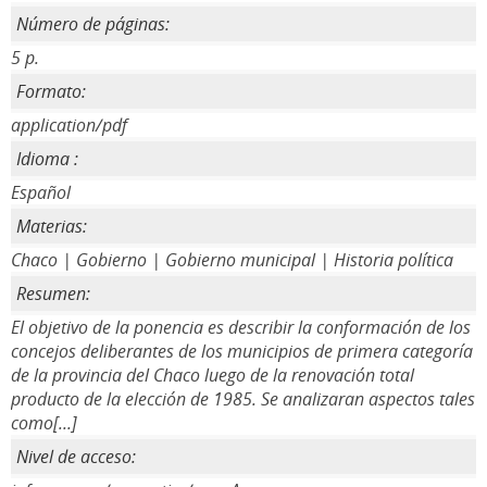
Número de páginas:
5 p.
Formato:
application/pdf
Idioma :
Español
Materias:
Chaco | Gobierno | Gobierno municipal | Historia política
Resumen:
El objetivo de la ponencia es describir la conformación de los
concejos deliberantes de los municipios de primera categoría
de la provincia del Chaco luego de la renovación total
producto de la elección de 1985. Se analizaran aspectos tales
como[...]
Nivel de acceso: