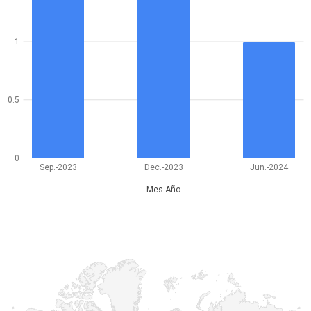
1
0.5
0
Sep.-2023
Dec.-2023
Jun.-2024
Mes-Año