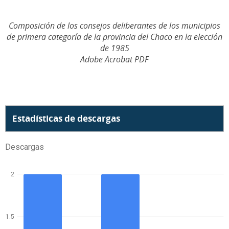
Composición de los consejos deliberantes de los municipios
de primera categoría de la provincia del Chaco en la elección
de 1985
Adobe Acrobat PDF
Estadísticas de descargas
Descargas
2
1.5