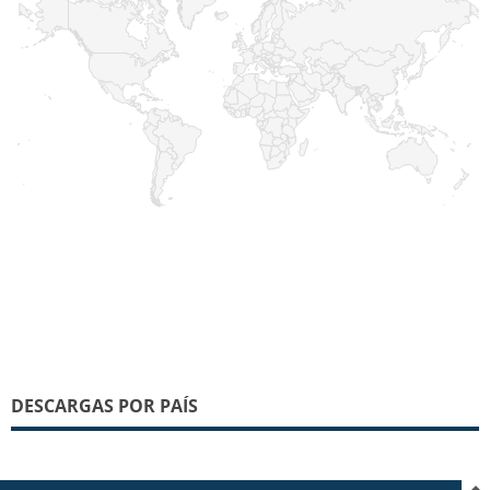
DESCARGAS POR PAÍS