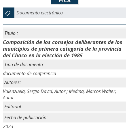
Documento electrónico
Título :
Composición de los consejos deliberantes de los
municipios de primera categoría de la provincia
del Chaco en la elección de 1985
Tipo de documento:
documento de conferencia
Autores:
Valenzuela, Sergio David, Autor ; Medina, Marcos Walter,
Autor
Editorial:
Fecha de publicación:
2023