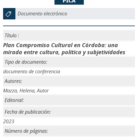
Documento electrónico
Título :
Plan Compromiso Cultural en Córdoba: una
mirada entre cultura, política y subjetividades
Tipo de documento:
documento de conferencia
Autores:
Mazza, Helena, Autor
Editorial:
Fecha de publicación:
2023
Número de páginas: