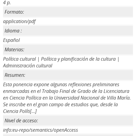
4 p.
Formato:
application/pdf
Idioma :
Español
Materias:
Política cultural | Política y planificación de la cultura |
Administración cultural
Resumen:
Esta ponencia expone algunas reflexiones preliminares
enmarcadas en el Trabajo Final de Grado de la Licenciatura
en Ciencia Política en la Universidad Nacional de Villa María.
Se inscribe en el gran campo de estudios que, desde la
Ciencia Políti[...]
Nivel de acceso:
info:eu-repo/semantics/openAccess