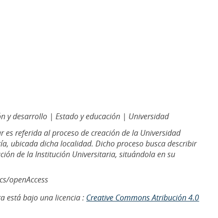
n y desarrollo | Estado y educación | Universidad
 es referida al proceso de creación de la Universidad
ía, ubicada dicha localidad. Dicho proceso busca describir
ción de la Institución Universitaria, situándola en su
ics/openAccess
a está bajo una licencia :
Creative Commons Atribución 4.0