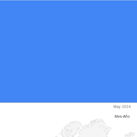
May.-2024
Mes-Año