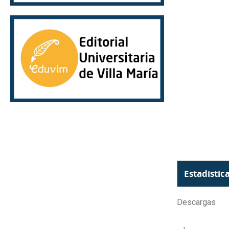
Estadístic
Descargas