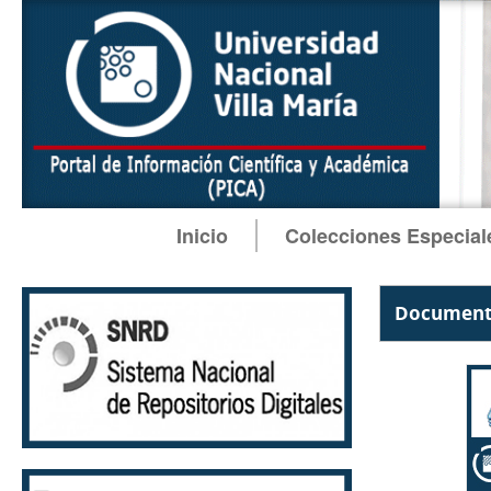
Inicio
Colecciones Especial
Documento