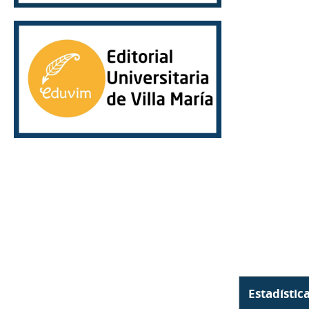
Estadístic