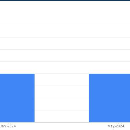
Jan.-2024
May.-2024