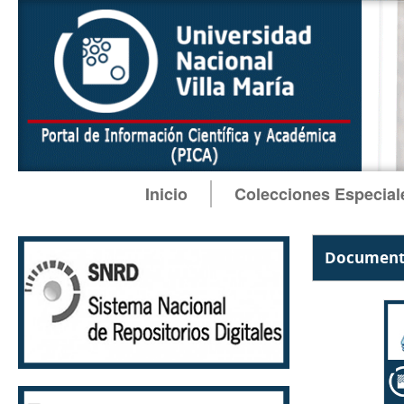
Inicio
Colecciones Especial
Documento