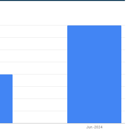
Jun.-2024