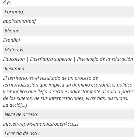
4 p.
Formato:
application/pdf
Idioma :
Español
Materias:
Educación | Enseñanza superior | Psicología de la educación
Resumen:
El territorio, es el resultado de un proceso de
territorialización que implica un dominio económico, político
y simbólico que llega directa e indirectamente al aula a partir
de los sujetos, de sus interpretaciones, vivencias, discursos.
La acció[...]
Nivel de acceso:
info:eu-repo/semantics/openAccess
Licencia de uso :