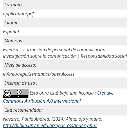
Formato:
application/pdf
Idioma :
Español
Materias:
Estética | Formación de personal de comunicación |
Investigación sobre la comunicación | Responsabilidad social
Nivel de acceso:
info:eu-repo/semantics/openAccess
Licencia de uso :
Esta obra está bajo una licencia :
Creative
Commons Atribución 4.0 Internacional
Cita recomendada:
Navarro, Paula Andrea. (2024) Alma, ojo y mano. .
http://biblio.unvm.edu.ar/opac_css/index.php?