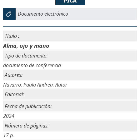
Documento electrónico
Título :
Alma, ojo y mano
Tipo de documento:
documento de conferencia
Autores:
Navarro, Paula Andrea, Autor
Editorial:
Fecha de publicación:
2024
Número de páginas:
17 p.