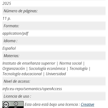
2025
Número de páginas:
11 p.
Formato:
application/pdf
Idioma :
Español
Materias:
Instituto de enseñanza superior | Norma social |
Organización | Sociología económica | Tecnología |
Tecnología educacional | Universidad
Nivel de acceso:
info:eu-repo/semantics/openAccess
Licencia de uso :
Esta obra está bajo una licencia :
Creative