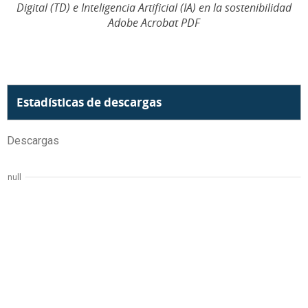
Digital (TD) e Inteligencia Artificial (IA) en la sostenibilidad
Adobe Acrobat PDF
Estadísticas de descargas
Descargas
null