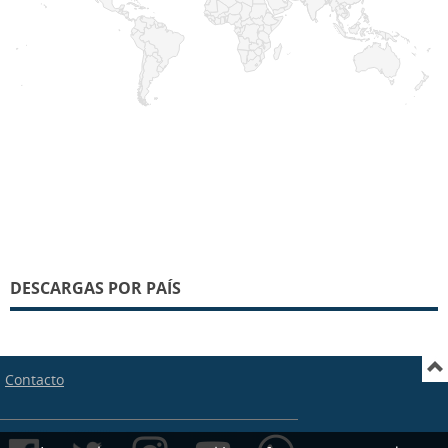
DESCARGAS POR PAÍS
Contacto