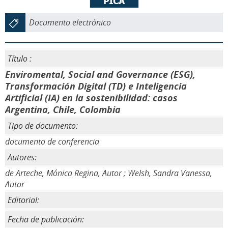
Documento electrónico
Título :
Enviromental, Social and Governance (ESG),
Transformación Digital (TD) e Inteligencia
Artificial (IA) en la sostenibilidad: casos
Argentina, Chile, Colombia
Tipo de documento:
documento de conferencia
Autores:
de Arteche, Mónica Regina, Autor ; Welsh, Sandra Vanessa,
Autor
Editorial:
Fecha de publicación: