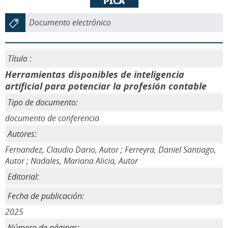
Documento electrónico
Título :
Herramientas disponibles de inteligencia
artificial para potenciar la profesión contable
Tipo de documento:
documento de conferencia
Autores:
Fernandez, Claudio Dario, Autor ; Ferreyra, Daniel Santiago,
Autor ; Nadales, Mariana Alicia, Autor
Editorial:
Fecha de publicación:
2025
Número de páginas: