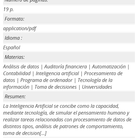
19 p.
Formato:
application/pdf
Idioma :
Español
Materias:
Análisis de datos | Auditoría financiera | Automatización |
Contabilidad | Inteligencia artificial | Procesamiento de
datos | Programa de ordenador | Tecnología de la
información | Toma de decisiones | Universidades
Resumen:
La Inteligencia Artificial se concibe como la capacidad,
mediante tecnología, de simular el pensamiento humano y
realizar tareas relacionadas con procesamiento de datos de
distintos tipos, análisis de patrones de comportamiento,
toma de decision[...]