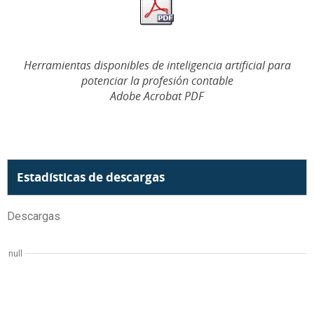
Herramientas disponibles de inteligencia artificial para
potenciar la profesión contable
Adobe Acrobat PDF
Estadísticas de descargas
Descargas
null