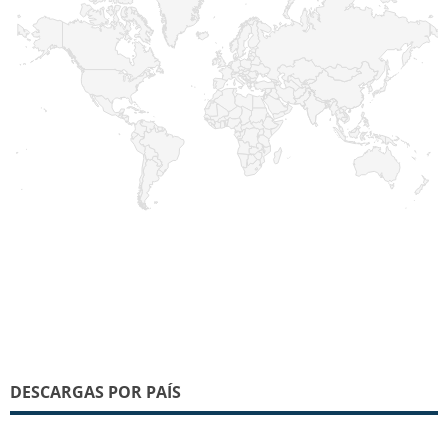
DESCARGAS POR PAÍS