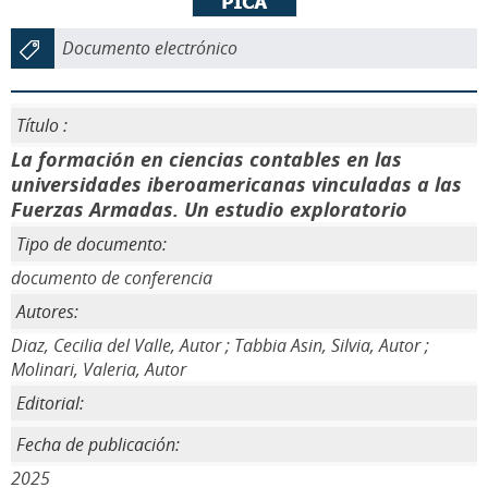
Documento electrónico
Título :
La formación en ciencias contables en las
universidades iberoamericanas vinculadas a las
Fuerzas Armadas. Un estudio exploratorio
Tipo de documento:
documento de conferencia
Autores:
Diaz, Cecilia del Valle, Autor ; Tabbia Asin, Silvia, Autor ;
Molinari, Valeria, Autor
Editorial:
Fecha de publicación:
2025