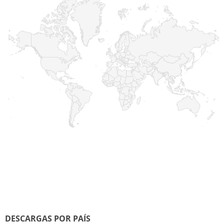
DESCARGAS POR PAÍS