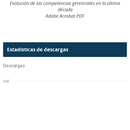
Evolución de las competencias gerenciales en la última
década
Adobe Acrobat PDF
Estadísticas de descargas
Descargas
null