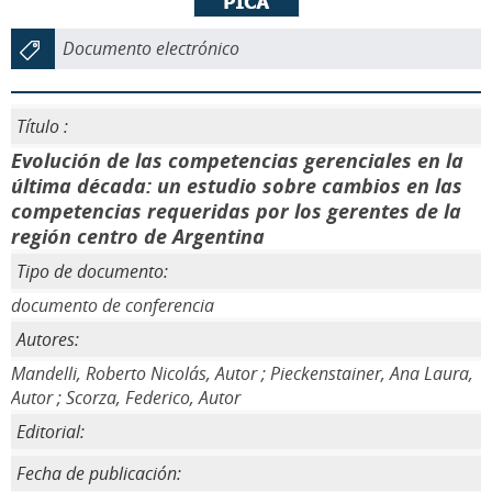
Documento electrónico
Título :
Evolución de las competencias gerenciales en la
última década: un estudio sobre cambios en las
competencias requeridas por los gerentes de la
región centro de Argentina
Tipo de documento:
documento de conferencia
Autores:
Mandelli, Roberto Nicolás, Autor ; Pieckenstainer, Ana Laura,
Autor ; Scorza, Federico, Autor
Editorial:
Fecha de publicación: