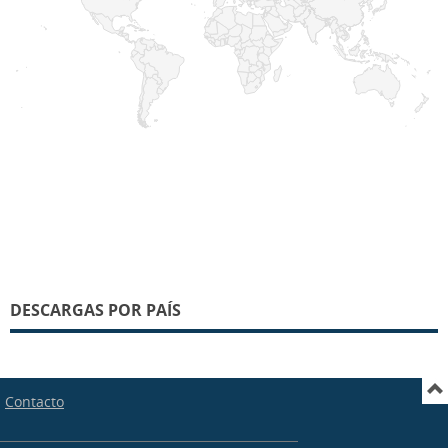
DESCARGAS POR PAÍS
Contacto