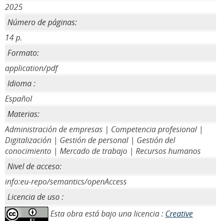
2025
Número de páginas:
14 p.
Formato:
application/pdf
Idioma :
Español
Materias:
Administración de empresas | Competencia profesional |
Digitalización | Gestión de personal | Gestión del
conocimiento | Mercado de trabajo | Recursos humanos
Nivel de acceso:
info:eu-repo/semantics/openAccess
Licencia de uso :
Esta obra está bajo una licencia :
Creative