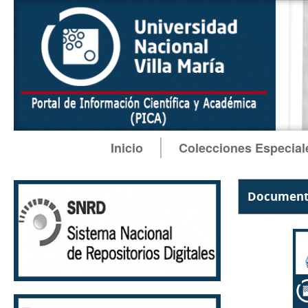
Inicio
Colecciones Especial
Documento