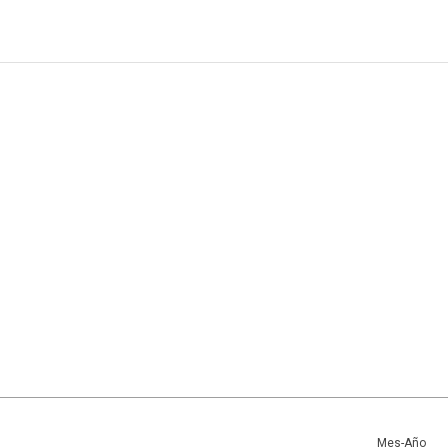
Mes-Año