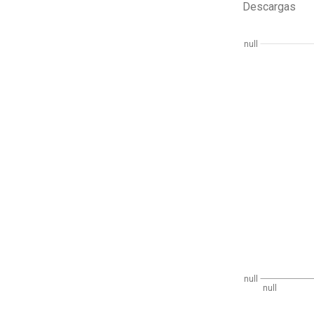
Descargas
null
null
null