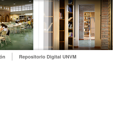
ión
Repositorio Digital UNVM