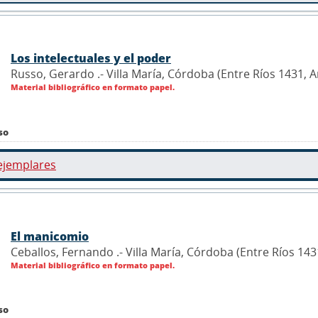
Los intelectuales y el poder
Russo, Gerardo .- Villa María, Córdoba (Entre Ríos 1431, 
Material bibliográfico en formato papel.
so
ejemplares
El manicomio
Ceballos, Fernando .- Villa María, Córdoba (Entre Ríos 143
Material bibliográfico en formato papel.
so