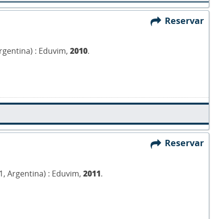
Reservar
Argentina) : Eduvim,
2010
.
Reservar
1, Argentina) : Eduvim,
2011
.