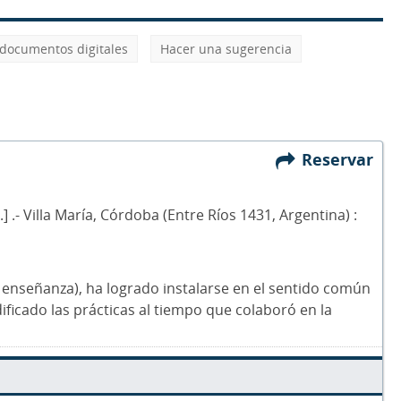
 documentos digitales
Hacer una sugerencia
Reservar
] .- Villa María, Córdoba (Entre Ríos 1431, Argentina) :
e enseñanza), ha logrado instalarse en el sentido común
ficado las prácticas al tiempo que colaboró en la