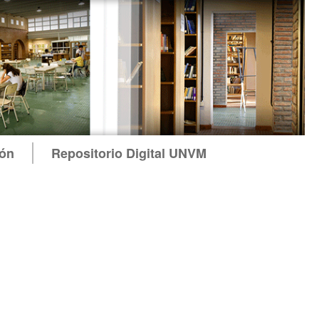
ión
Repositorio Digital UNVM