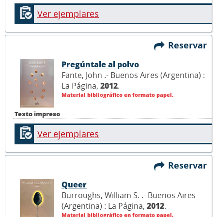
Ver ejemplares
Reservar
Pregúntale al polvo
Fante, John .- Buenos Aires (Argentina) :
La Página,
2012
.
Material bibliográfico en formato papel.
Texto impreso
Ver ejemplares
Reservar
Queer
Burroughs, William S. .- Buenos Aires
(Argentina) : La Página,
2012
.
Material bibliográfico en formato papel.